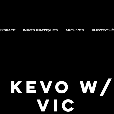
INSPACE
INFOS PRATIQUES
ARCHIVES
PHOTOTHÈ
l Kevo w
Vic