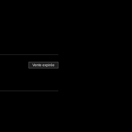
Vente expirée