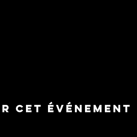
er cet événement