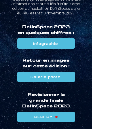
informations et outils liés à la troisième
édition du hackathon DefInSpace qui a
eu lieu les 17 et 18 Novembre 2023.
DefInSpace 2023
en quelques chiffres :
Infographie
Retour en images
sur cette édition :
Galerie photo
Revisionner la
grande finale
DefInSpace 2023
REPLAY