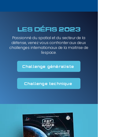
LES DÉFIS 2023
Passionné du spatial et du secteur de la
défense, venez vous confronter aux deux
challenges internationaux de la maitrise de
l'espace.
Challenge généraliste
Challenge technique