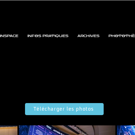
INSPACE
INFOS PRATIQUES
ARCHIVES
PHOTOTHÈ
Télécharger les photos