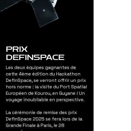
PRIX
DEFINSPACE
Les deux équipes gagnantes de
cette 4ème édition du Hackathon
DefInSpace, se verront offrir un prix
hors norme : la visite du Port Spatial
Européen de Kourou, en Guyane ! Un
voyage inoubliable en perspective. ​
​La cérémonie de remise des prix
DefInSpace 2025 se fera lors de la
Grande Finale à Paris, le 28