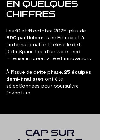
EN QUELQUES
CHIFFRES
Les 10 et 11 octobre 2025, plus de
300 participants
en France et à
l’international ont relevé le défi
DefInSpace lors d’un week-end
intense en créativité et innovation.
À l’issue de cette phase,
25 équipes
demi-finalistes
ont été
sélectionnées pour poursuivre
l’aventure.
CAP SUR