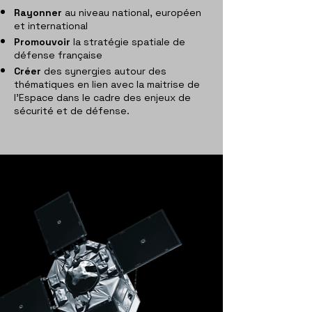
Rayonner
au niveau national, européen
et international
Promouvoir
la stratégie spatiale de
défense française
Créer
des synergies autour des
thématiques en lien avec la maitrise de
l’Espace dans le cadre des enjeux de
sécurité et de défense.