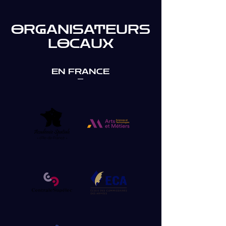
ORGANISATEURS
LOCAUX
EN FRANCE
—