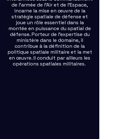
de l’armée de l’Air et de l’Espace,
incarne la mise en œuvre de la
stratégie spatiale de défense et
joue un rôle essentiel dans la
montée en puissance du spatial de
défense. Porteur de l’expertise du
ministère dans le domaine, il
contribue à la définition de la
politique spatiale militaire et la met
en œuvre. Il conduit par ailleurs les
opérations spatiales militaires.