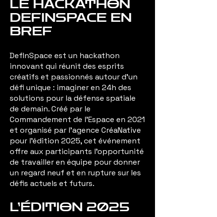
LE HACKATHON
DEFINSPACE EN
BREF
DefInSpace est un hackathon
innovant qui réunit des esprits
créatifs et passionnés autour d’un
défi unique : imaginer en 24h des
solutions pour la défense spatiale
de demain. Créé par le
Commandement de l'Espace en 2021
et organisé par l'agence CréaNative
pour l’édition 2025, cet événement
offre aux participants l'opportunité
de travailler en équipe pour donner
un regard neuf et en rupture sur les
défis actuels et futurs.
L’ÉDITION 2025