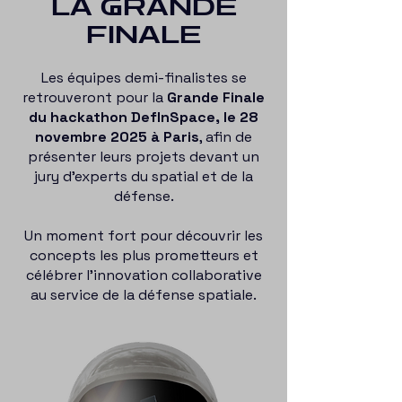
LA GRANDE
FINALE
Les équipes demi-finalistes se
retrouveront pour la
Grande Finale
du hackathon DefInSpace, le 28
novembre 2025 à Paris
, afin de
présenter leurs projets devant un
jury d’experts du spatial et de la
défense.
Un moment fort pour découvrir les
concepts les plus prometteurs et
célébrer l’innovation collaborative
au service de la défense spatiale.