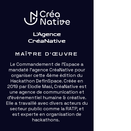
L'Agence
CréaNative
MAÎTRE D'ŒUVRE
Le Commandement de l’Espace a
mandaté l’agence CréaNative pour
organiser cette 4ème édition du
Hackathon DefInSpace. Créée en
2019 par Elodie Masi, CréaNative est
une agence de communication et
d’événementiel humaine & créative.
Elle a travaillé avec divers acteurs du
secteur public comme la RATP, et
est experte en organisation de
hackathons.