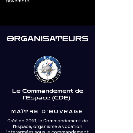
novembre.
ORGANISATEURS
Le Commandement de
l’Espace (CDE)
MAÎTRE D'OUVRAGE
Créé en 2019, le Commandement de
l’Espace, organisme à vocation
interarmées sous le commandement