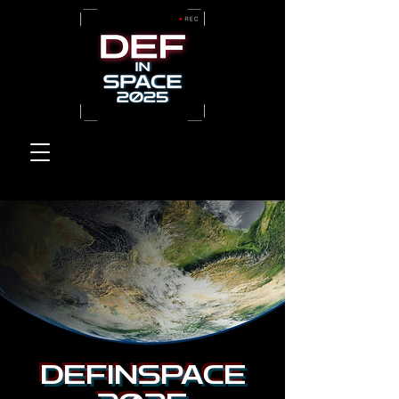
DEFINSPACE