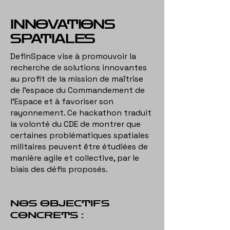
INNOVATIONS
SPATIALES
DefInSpace vise à promouvoir la
recherche de solutions innovantes
au profit de la mission de maîtrise
de l’espace du Commandement de
l’Espace et à favoriser son
rayonnement. Ce hackathon traduit
la volonté du CDE de montrer que
certaines problématiques spatiales
militaires peuvent être étudiées de
manière agile et collective, par le
biais des défis proposés.
NOS OBJECTIFS
CONCRETS :